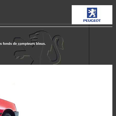
des fonds de compteurs bleus.