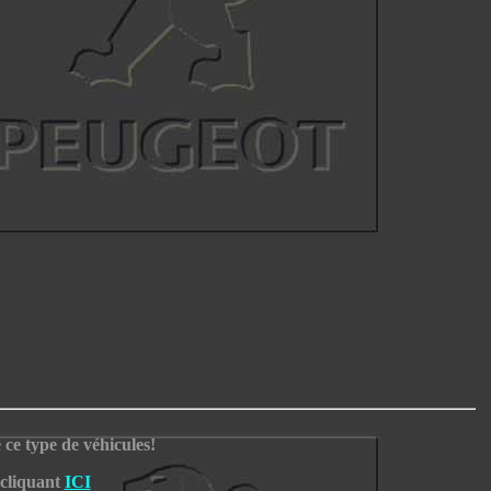
ce type de véhicules!
 cliquant
ICI