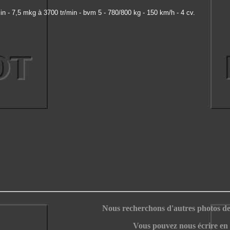
in - 7,5 mkg à 3700 tr/min - bvm 5 - 780/800 kg - 150 km/h - 4 cv.
Nous recherchons d'autres photos de 
Vous pouvez nous écrire en