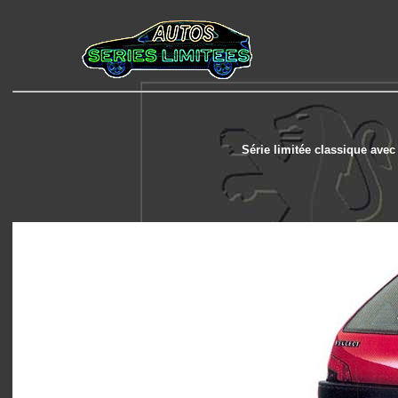
Série limitée classique avec