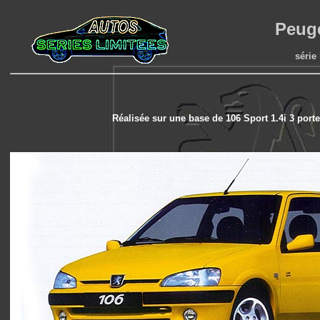
Peuge
série
Réalisée sur une base de 106 Sport 1.4i 3 portes