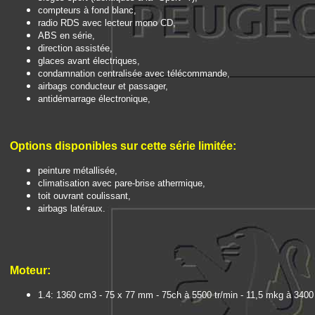
compteurs à fond blanc,
radio RDS avec lecteur mono CD,
ABS en série,
direction assistée,
glaces avant électriques,
condamnation centralisée avec télécommande,
airbags conducteur et passager,
antidémarrage électronique,
Options disponibles sur cette série limitée:
peinture métallisée,
climatisation avec pare-brise athermique,
toit ouvrant coulissant,
airbags latéraux.
Moteur:
1.4: 1360 cm3 - 75 x 77 mm - 75ch à 5500 tr/min - 11,5 mkg à 3400 