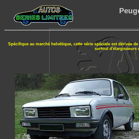
Peuge
Spécifique au marché helvétique, cette série spéciale est dérivée de l
surtout d'élargisseurs d