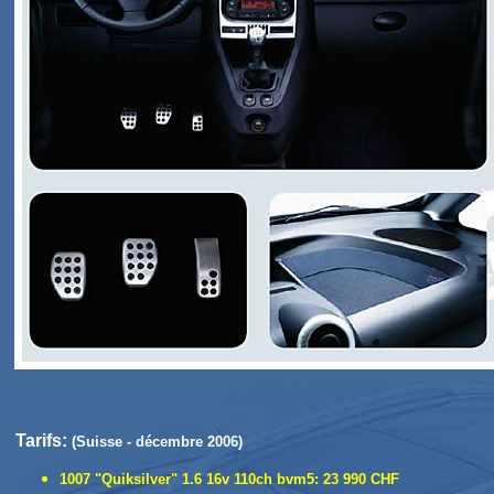
Tarifs:
(Suisse - décembre 2006)
1007 "Quiksilver" 1.6 16v 110ch bvm5: 23 990 CHF