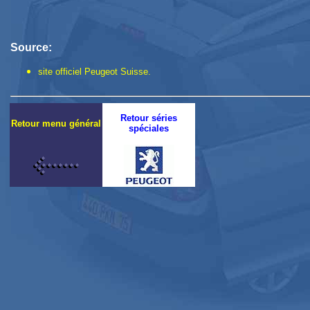
Source:
site officiel Peugeot Suisse.
Retour séries
Retour menu général
spéciales