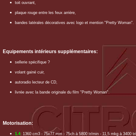
toit ouvrant,
plaque rouge entre les feux arrière,
bandes latérales décoratives avec logo et mention "Pretty Woman".
Equipements intérieurs supplémentaires:
sellerie spécifique ?
volant gainé cuir,
autoradio lecteur de CD,
livrée avec la bande originale du film "Pretty Woman".
Motorisation:
1.4
: 1360 cm3 - 75x77 mm - 75ch à 5800 tr/min - 11,5 mkg à 3400 tr