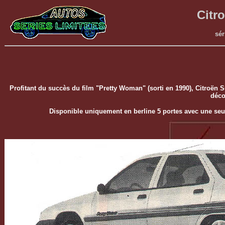
Citr
sér
Profitant du succès du film "Pretty Woman" (sorti en 1990), Citroën S
déco
Disponible uniquement en berline 5 portes avec une seule