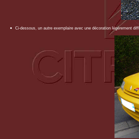
Ci-dessous, un autre exemplaire avec une décoration légèrement diff