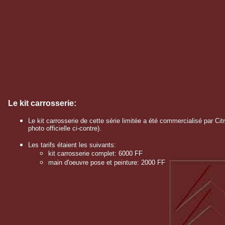
Le kit carrosserie:
Le kit carrosserie de cette série limitée a été commercialisé par Cit
photo officielle ci-contre).
Les tarifs étaient les suivants:
kit carrosserie complet: 6000 FF
main d'oeuvre pose et peinture: 2000 FF