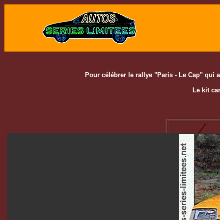
Pour célébrer le rallye "Paris - Le Cap" qui a
Le kit ca