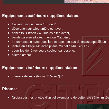
Equipements extérieurs
supplémentaires
:
Couleur unique: jaune "Citroën"
décoration sur ailes arrière et hayon,
adhésifs "Citroën ZX" sur les ailes avant,
bande pare-soleil avec mention "Citroën",
kit carrosserie avec boucliers et jupes de bas de caisse spécifiques,
jantes en alliage 14" avec pneus Michelin MXT en 175,
coquilles de rétroviseurs couleur carrosserie,
aileron arrière.
Equipements intérieurs supplémentaires:
intérieur de série (finition "Reflex") ?
Photos:
Ci-dessous, les photos d'un bel exemplaire de cette rare série limitée