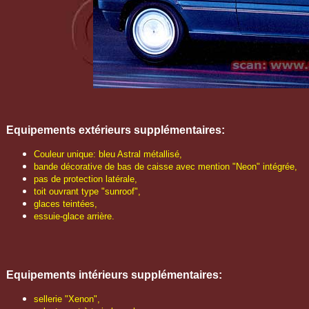
Equipements extérieurs
supplémentaires
:
Couleur unique: bleu Astral métallisé,
bande décorative de bas de caisse avec mention "Neon" intégrée,
pas de protection latérale,
toit ouvrant type "sunroof",
glaces teintées,
essuie-glace arrière.
Equipements intérieurs supplémentaires:
sellerie "Xenon",