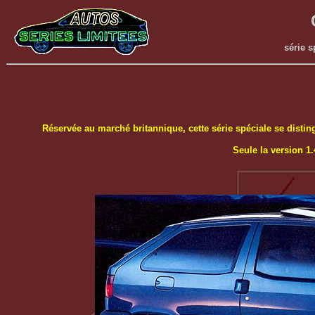
série s
Réservée au marché britannique, cette série spéciale se distin
Seule la version 1.