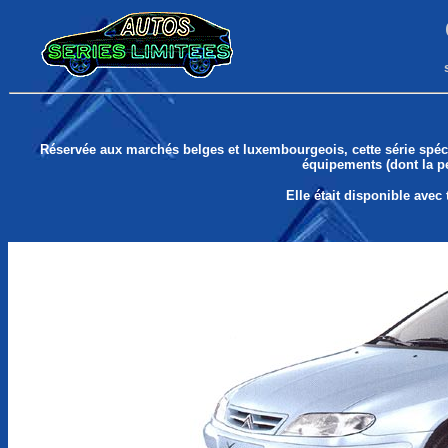
Réservée aux marchés belges et luxembourgeois, cette série spéc
équipements (dont la pei
Elle était disponible avec 