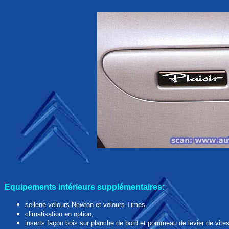
Equipements intérieurs supplémentaires:
sellerie velours Newton et velours Times,
climatisation en option,
inserts façon bois sur planche de bord et pommeau de levier de vite