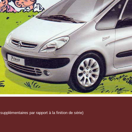
supplémentaires par rapport à la finition de série)