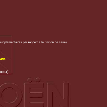
upplémentaires par rapport à la finition de série)
ant,
cteur),