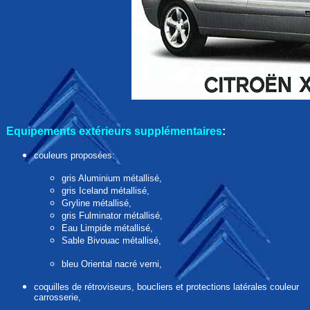
Equipements extérieurs
supplémentaires
:
couleurs proposées:
gris Aluminium métallisé,
gris Iceland métallisé,
Gryline métallisé,
gris Fulminator métallisé,
Eau Limpide métallisé,
Sable Bivouac métallisé,
bleu Oriental nacré verni,
coquilles de rétroviseurs, boucliers et protections latérales couleur
carrosserie,