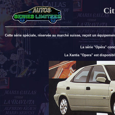
Ci
Cette série spéciale, réservée au marché suisse, reçoit un équipemen
La série "Opéra" conc
La Xantia "Opera" est disponibl