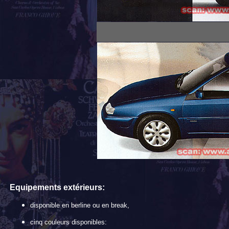
E
quipements extérieurs:
disponible en berline ou en break,
cinq couleurs disponibles: