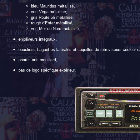
bleu Mauritius métallisé,
vert Véga métallisé,
gris Route 66 métallisé,
rouge d'Enfer métallisé,
vert Mer du Nord métallisé,
enjoliveurs intégraux,
boucliers, baguettes latérales et coquilles de rétroviseurs couleur c
phares anti-brouillard,
pas de logo spécfique extérieur.