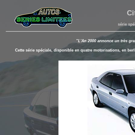
Ci
série spé
"
L'An 2000 annonce un très gr
Cette série spéciale, disponible en quatre motorisations, en ber