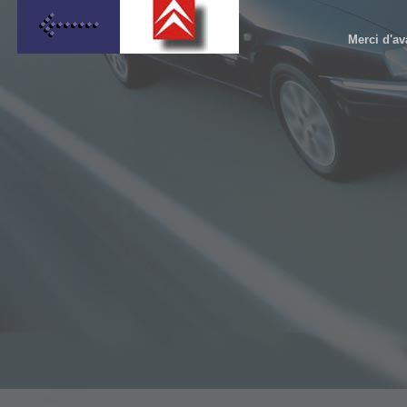
Merci d'av