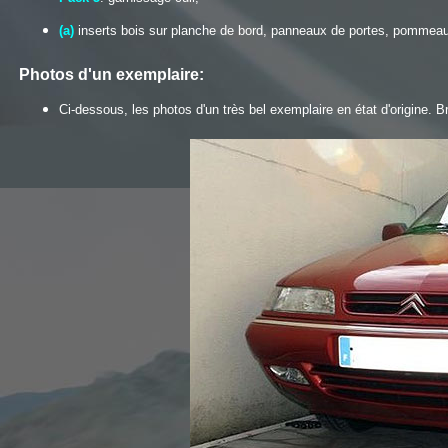
(a)
inserts bois sur planche de bord, panneaux de portes, pommeau 
Photos d'un exemplaire:
Ci-dessous, les photos d'un très bel exemplaire en état d'origine. Br