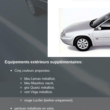
Equipements extérieurs
supplémentaires
:
Cinq couleurs proposées:
bleu Leman métallisé,
bleu Mauritius nacré,
gris Quartz métallisé,
vert Véga métallisé,
rouge Lucifer (berline uniquement).
peinture métallisée en série,