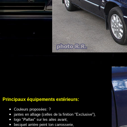
Principaux équipements extérieurs
:
Couleurs proposées: ?
jantes en alliage (celles de la finition "Exclusive"),
logo "
Pallas
" sur les ailes avant,
becquet arrière peint ton carrosserie,