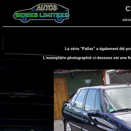
C
série
La série "Pallas" a également été pro
L'exemplaire photographié ci-dessous est une fi