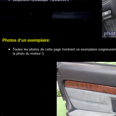
Photos d'un exemplaire:
Toutes les photos de cette page montrent un exemplaire soigneusemen
la photo du moteur !).