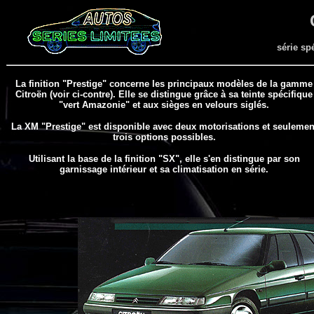
série sp
La finition "Prestige" concerne les principaux modèles de la gamme
Citroën (voir ci-contre). Elle se distingue grâce à sa teinte spécifique
"vert Amazonie" et aux sièges en velours siglés.
La XM "Prestige" est disponible avec deux motorisations et seulemen
trois options possibles.
Utilisant la base de la finition "SX", elle s'en distingue par son
garnissage intérieur et sa climatisation en série.