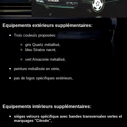
Equipements extérieurs
supplémentaires
:
Trois couleurs proposées:
gris Quartz métallisé,
bleu Stratos nacré,
vert Amazonie métallisé,
peinture métallisée en série,
pas de logos spécifiques extérieurs,
Equipements intérieurs supplémentaires:
sièges velours spécifique avec bandes transversales vertes et
marquages "Citroën",