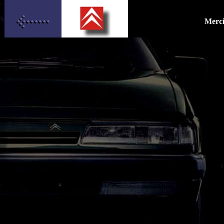
Merci