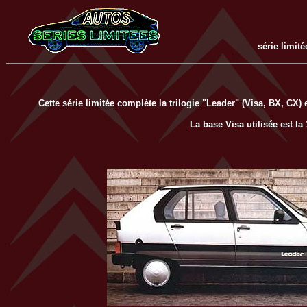
série limit
Cette série limitée complète la trilogie "Leader" (Visa, BX, CX) 
La base Visa utilisée est l