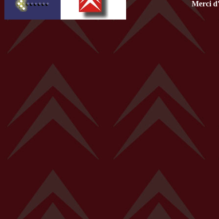
Merci d