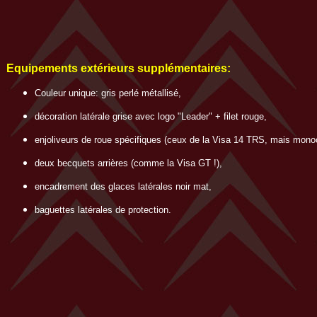
Equipements extérieurs
supplémentaires
:
Couleur unique: gris perlé métallisé,
décoration latérale grise avec logo "Leader" + filet rouge,
enjoliveurs de roue spécifiques (ceux de la Visa 14 TRS, mais mono
deux becquets arrières (comme la Visa GT !),
encadrement des glaces latérales noir mat,
baguettes latérales de protection.