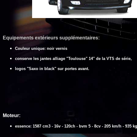
Equipements extérieurs
supplémentaires
:
Couleur unique: noir vernis
conserve les jantes alliage "Toulouse" 14" de la VTS de série,
logos "Saxo in black" sur portes avant.
Moteur:
essence: 1587 cm3 - 16v - 120ch - bvm 5 - 8cv - 205 km/h - 935 k