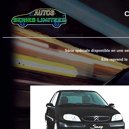
C
Série spéciale disponible en une seu
Elle reprend le 