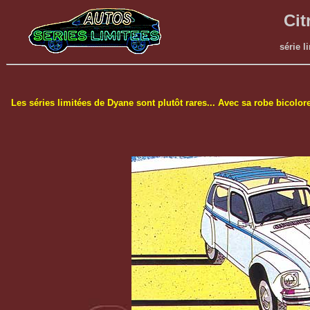
Cit
série l
Les séries limitées de Dyane sont plutôt rares... Avec sa robe bicolore,