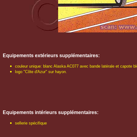
Equipements extérieurs
supplémentaires
:
couleur unique: blanc Alaska AC077 avec bande latérale et capote b
logo "Côte d'Azur" sur hayon.
Equipements intérieurs supplémentaires:
sellerie spécifique