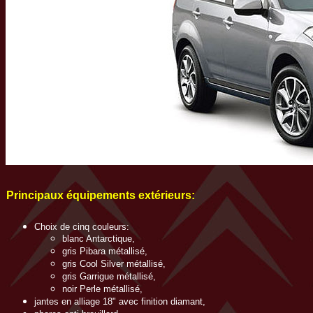
Principaux équipements extérieurs:
Choix de cinq couleurs:
blanc Antarctique,
gris Pibara métallisé,
gris Cool Silver métallisé,
gris Garrigue métallisé,
noir Perle métallisé,
jantes en alliage 18" avec finition diamant,