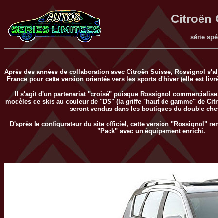
Citroën
série spé
Après des années de collaboration avec Citroën Suisse, Rossignol s'al
France pour cette version orientée vers les sports d'hiver (elle est livr
Il s'agit d'un partenariat "croisé" puisque Rossignol commercialise,
modèles de skis au couleur de "DS" (la griffe "haut de gamme" de Citro
seront vendus dans les boutiques du double che
D'après le configurateur du site officiel, cette version "Rossignol" re
"Pack" avec un équipement enrichi.