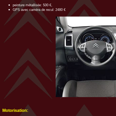
peinture métallisée: 500 €
,
GPS avec caméra de recul: 2480 €
Motorisation: