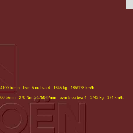
4100 tr/min - bvm 5 ou bva 4 - 1645 kg - 185/178 km/h.
 tr/min - 270 Nm à 1750 tr/min - bvm 5 ou bva 4 - 1743 kg - 174 km/h.