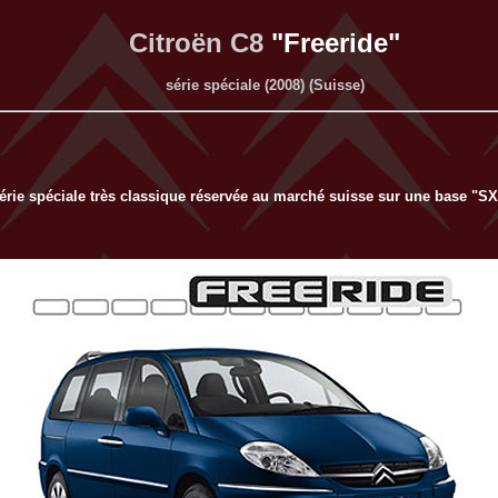
Citroën C8
"Freeride"
série spéciale (2008) (Suisse)
érie spéciale très classique réservée au marché suisse sur une base "SX