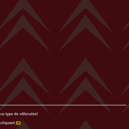
ce type de véhicules!
 cliquant
ICI