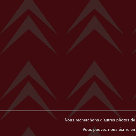
Nous recherchons d'autres photos de 
Vous pouvez nous écrire en