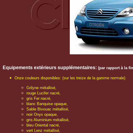
Equipements extérieurs
supplémentaires
:
(par rapport à la f
Onze couleurs disponibles: (sur les treize de la gamme normale)
Grilyne métallisé,
rouge Lucifer nacré,
gris Fer nacré,
blanc Banquise opaque,
Sable Bivouac métallisé,
noir Onyx opaque,
gris Aluminium métallisé,
bleu Oriental nacré,
vert Lenz métallisé,