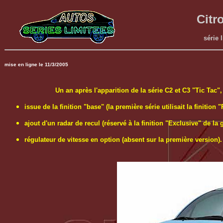
Citr
série 
mise en ligne le 11/3/2005
Un an après l'apparition de la série C2 et C3 "Tic Tac"
issue de la finition "base" (la première série utilisait la finition 
ajout d'un radar de recul (réservé à la finition "Exclusive" de l
régulateur de vitesse en option (absent sur la première version).