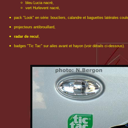
bleu Lucia nacré,
vert Hurlevent nacré,
pack "Look" en série: boucliers, calandre et baguettes latérales coule
projecteurs antibrouillard,
radar de recul
,
badges "Tic Tac" sur ailes avant et hayon (voir détails ci-dessous).