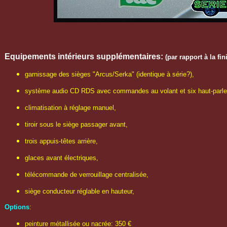
Equipements intérieurs supplémentaires:
(par rapport à la f
garnissage des sièges "Arcus/Serka" (identique à série?),
système audio CD RDS avec commandes au volant et six haut-parle
climatisation à réglage manuel,
tiroir sous le siège passager avant,
trois appuis-têtes arrière,
glaces avant électriques,
télécommande de verrouillage centralisée,
siège conducteur réglable en hauteur,
Options
:
peinture métallisée ou nacrée: 350 €