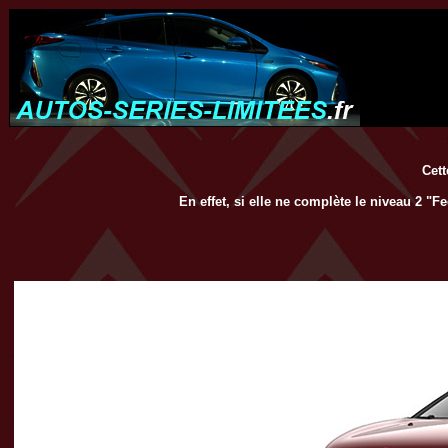
Cett
En effet, si elle ne complète le niveau 2 "Fe