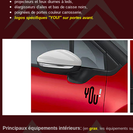
projecteurs et feux diurnes à leds,
élargisseurs d'ailes et bas de caisse noirs,
poignées de portes couleur carrosserie,
logos spécifiques "YOU!" sur portes avant.
Principaux équipements intérieurs
:
(en
gras
, les équipements sup