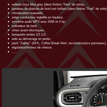
sellerie tissu Mira grey (idem finition "Feel" de série),
bandeau de planche de bord noir brillant (idem finition "Feel" de série
climatisation manuelle,
siège conducteur réglable en hauteur,
système audio MP3 avec DAB et 4 hp,
ordinateur de bord,
vitres avant électriques,
banquette arrière 2/3 1/3,
aide au démarrage en pente,
pack "Safety" (AFIL, Coffee Break Alert, reconnaissance panneaux),
régulateur/limiteur de vitesse,
......