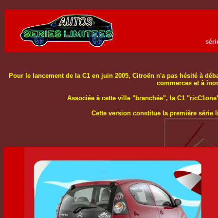
séri
Pour le lancement de la C1 en juin 2005, Citroën n'a pas hésité à déba
commerces et à inonde
Associée à cette ville "branchée", la C1 "ricC1one"
Cette version constitue la première série 