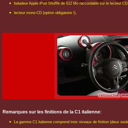
baladeur Apple iPod Shuffle de 512 Mo raccordable sur le lecteur CD
.
lecteur mono-CD (option obligatoire !)
Remarques sur les finitions de la C1 italienne:
La gamme C1 italienne comprend trois niveaux de finition (deux seu