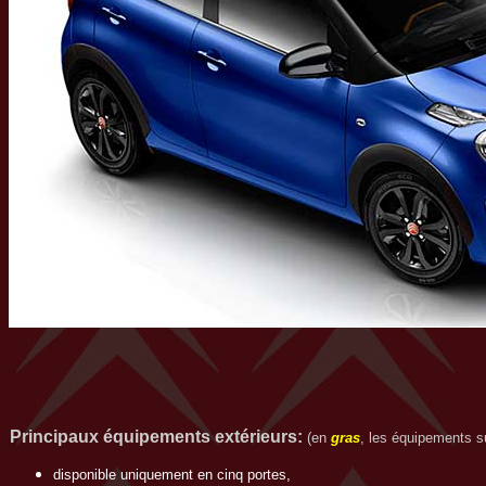
Principaux équipements extérieurs
:
(en
gras
, les équipements su
disponible uniquement en cinq portes,