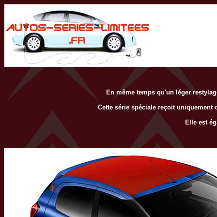
En même temps qu'un léger restylage d
Cette série spéciale reçoit uniquement d
Elle est é