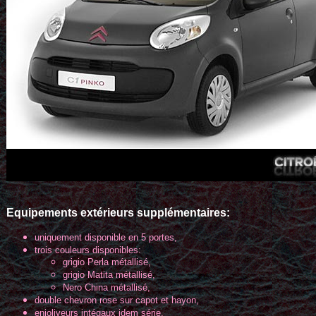
Equipements extérieurs
supplémentaires
:
uniquement disponible en 5 portes,
trois couleurs disponibles:
grigio Perla métallisé,
grigio Matita métallisé,
Nero China métallisé,
double chevron rose sur capot et hayon,
enjoliveurs intégaux idem série,