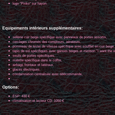
logo "Pinko" sur hayon.
Equipements intérieurs supplémentaires:
sellerie cuir beige spécifique avec panneaux de portes assortis,
cerclages chromés des compteurs, aérateurs,
pommeau de levier de vitesse spécifique avec soufflet en cuir beige,
tapis de sol spécifiques avec ganses beiges et mention "I want the w
seuils de portes spécifiques,
malette spécifique dans le coffre,
airbags frontaux et latéraux,
glaces électriques,
condamnation centralisée avec télécommande,
......
Options:
ESP: 430 €
climatisation et lecteur CD: 1050 €