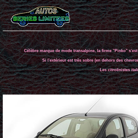
Célèbre marque de mode transalpine, la firme "Pinko" s'est
Si l'extérieur est très sobre (en dehors des chevron
Les citroënistes ita