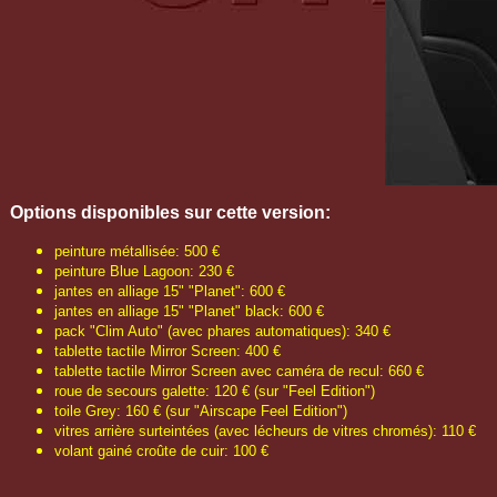
Options disponibles sur cette version:
peinture métallisée: 500 €
peinture Blue Lagoon: 230 €
jantes en alliage 15" "Planet": 600 €
jantes en alliage 15" "Planet" black: 600 €
pack "Clim Auto" (avec phares automatiques): 340 €
tablette tactile Mirror Screen: 400 €
tablette tactile Mirror Screen avec caméra de recul: 660 €
roue de secours galette: 120 € (sur "Feel Edition")
toile Grey: 160 € (sur "Airscape Feel Edition")
vitres arrière surteintées (avec lécheurs de vitres chromés): 110 €
volant gainé croûte de cuir: 100 €