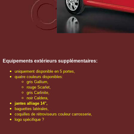
Equipements extérieurs
supplémentaires
:
uniquement disponible en 5 portes,
quatre couleurs disponibles:
gris Gallium,
rouge Scarlet,
gris Carlinite,
noir Caldera,
jantes alliage 14",
baguettes latérales,
coquilles de rétroviseurs couleur carrosserie,
logo spécifique ?