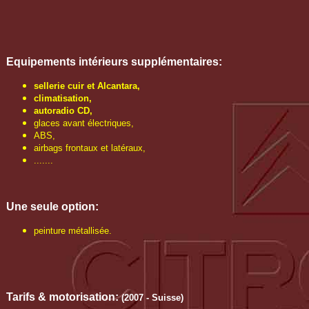
Equipements intérieurs supplémentaires:
sellerie cuir et Alcantara,
climatisation,
autoradio CD,
glaces avant électriques,
ABS,
airbags frontaux et latéraux,
.......
Une seule option:
peinture métallisée.
Tarifs & motorisation:
(2007 - Suisse)