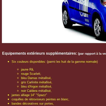
Equipements extérieurs
supplémentaires
:
(par rapport à la v
Six couleurs disponibles: (parmi les huit de la gamme normale)
jaune Râ,
rouge Scarlett,
bleu Damas métallisé,
gris Carlinite métallisé,
bleu d'Argon métallisé,
noir Caldera métallisé,
jantes alliage 14" "Spazz"
coquilles de rétroviseurs peintes en blanc,
bandes décoratives sur portes,