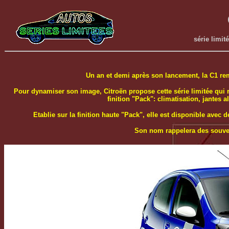
série limit
Un an et demi après son lancement, la C1 re
Pour dynamiser son image, Citroën propose cette série limitée qui 
finition "Pack": climatisation, jantes a
Etablie sur la finition haute "Pack", elle est disponible avec 
Son nom rappelera des souveni