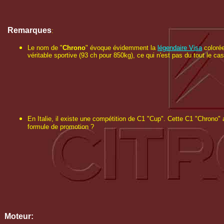
Remarques
:
Le nom de "
Chrono
" évoque évidemment la
légendaire Visa
colorée
véritable sportive (93 ch pour 850kg), ce qui n'est pas du tout le ca
En Italie, il existe une compétition de C1 "Cup". Cette C1 "Chrono"
formule de promotion ?
Moteur: