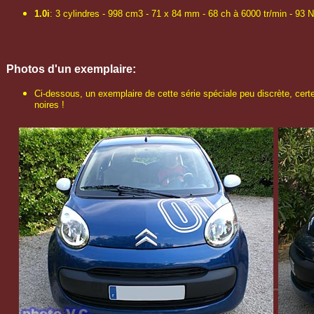
1.0i
: 3 cylindres - 998 cm3 - 71 x 84 mm - 68 ch à 6000 tr/min - 93
Photos d'un exemplaire:
Ci-dessous, un exemplaire de cette série spéciale peu discrète, cert
noires !