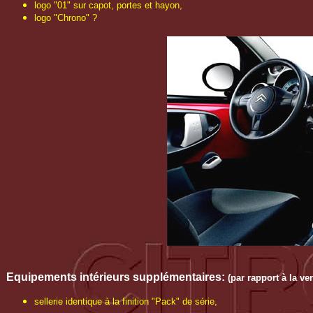
logo "01" sur capot, portes et hayon,
logo "Chrono" ?
Equipements intérieurs supplémentaires:
(par rapport à la ve
sellerie identique à la finition "Pack" de série,