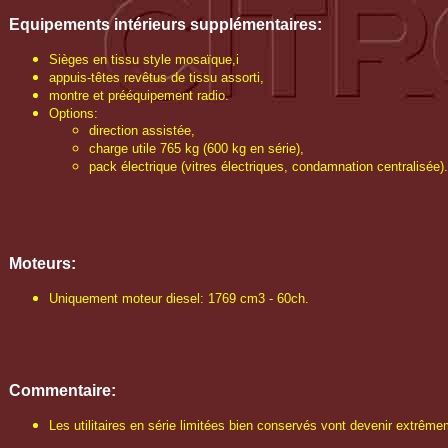
Equipements intérieurs supplémentaires:
Sièges en tissu style mosaïque,i
appuis-têtes revêtus de tissu assorti,
montre et prééquipement radio.
Options:
direction assistée,
charge utile 765 kg (600 kg en série),
pack électrique (vitres électriques, condamnation centralisée).
Moteurs:
Uniquement moteur diesel: 1769 cm3 - 60ch.
Commentaire:
Les utilitaires en série limitées bien conservés vont devenir extrêm