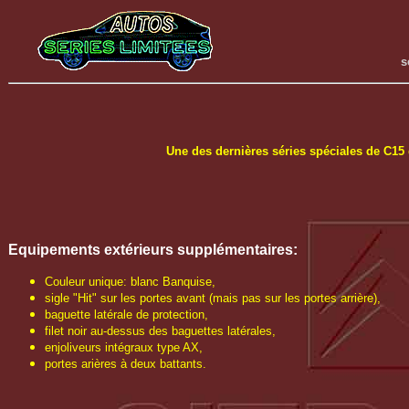
s
Une des dernières séries spéciales de C15 qu
Equipements extérieurs
supplémentaires
:
Couleur unique: blanc Banquise,
sigle "Hit" sur les portes avant (mais pas sur les portes arrière),
baguette latérale de protection,
filet noir au-dessus des baguettes latérales,
enjoliveurs intégraux type AX,
portes arières à deux battants.