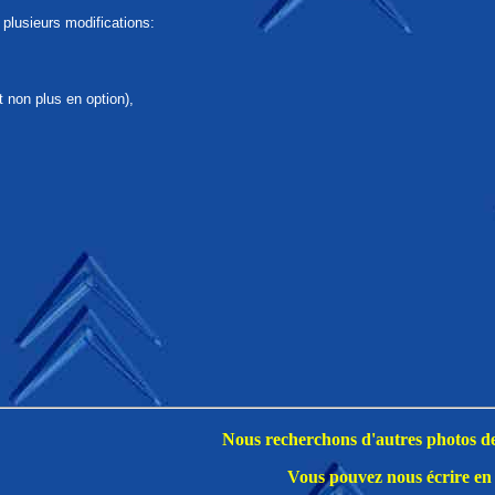
 plusieurs modifications:
 non plus en option),
Nous recherchons d'autres photos de 
Vous pouvez nous écrire en