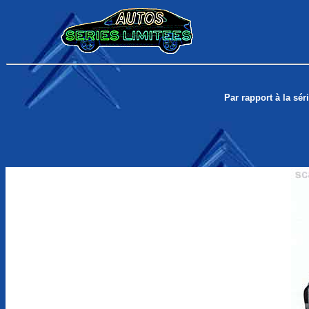
Par rapport à la séri