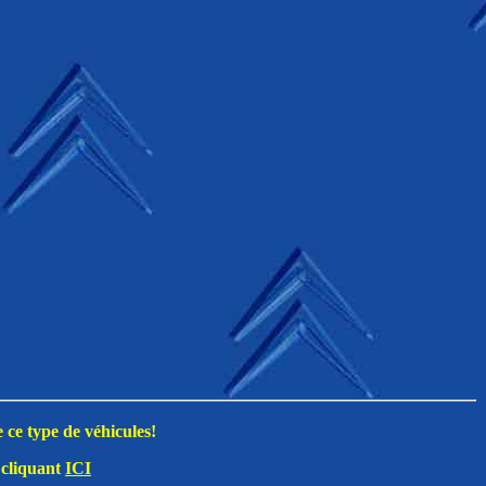
ce type de véhicules!
 cliquant
ICI