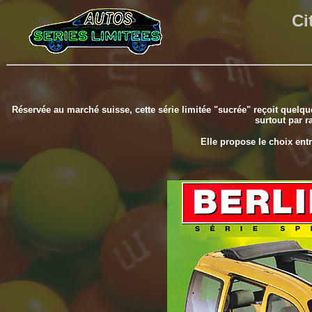
Ci
Réservée au marché suisse, cette série limitée "sucrée" reçoit quel
surtout par r
Elle propose le choix entr