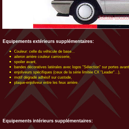
Equipements extérieurs
supplémentaires
:
Couleur: celle du véhicule de base...
aileron arrière couleur carrosserie,
spoiler avant,
bandes décoratives latérales avec logos "Sélection" sur portes avant
enjoliveurs spécifiques (ceux de la série limitée CX "Leader"...),
motif dégradé adhésif sur custode,
plaque-enjoliveur entre les feux arrière.
Equipements intérieurs supplémentaires: