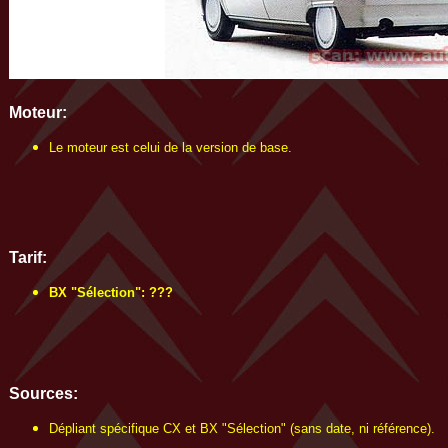
Moteur:
Le moteur est celui de la version de base.
Tarif:
BX "Sélection": ???
Sources:
Dépliant spécifique CX et BX "Sélection" (sans date, ni référence).