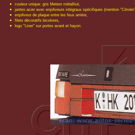
couleur unique: gris Meteor métallisé,
jantes acier avec enjoliveurs intégraux spécifiques (mention "Citroën
enjoliveur de plaque entre les feux arrière,
filets décoratifs bicolores,
logo "Liner" sur portes avant et hayon.