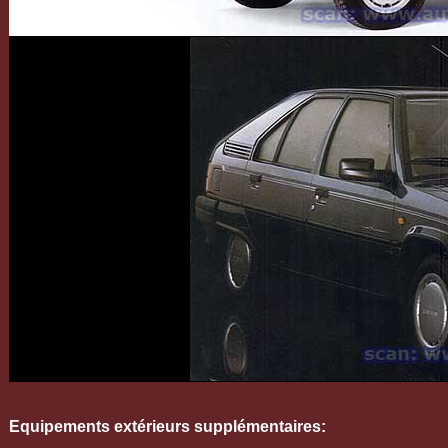
Equipements extérieurs
supplémentaires
: