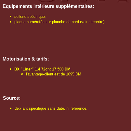
Equipements intérieurs supplémentaires:
sellerie spécifique,
plaque numérotée sur planche de bord (voir ci-contre).
Motorisation & tarifs:
BX "Liner" 1.4 72ch: 17 500 DM
l'avantage-client est de 1095 DM
Source:
dépliant spécifique sans date, ni référence.