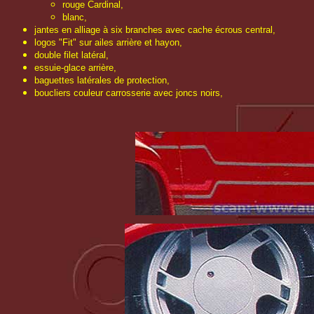
rouge Cardinal,
blanc,
jantes en alliage à six branches avec cache écrous central,
logos "Fit" sur ailes arrière et hayon,
double filet latéral,
essuie-glace arrière,
baguettes latérales de protection,
boucliers couleur carrosserie avec joncs noirs,