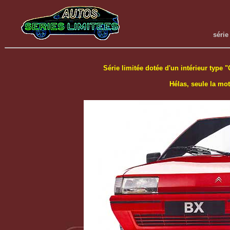
série
Série limitée dotée d'un intérieur type "
Hélas, seule la mot