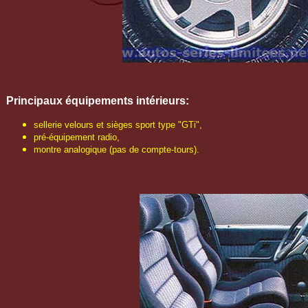
Principaux équipements intérieurs:
sellerie velours et sièges sport type "GTi",
pré-équipement radio,
montre analogique (pas de compte-tours).