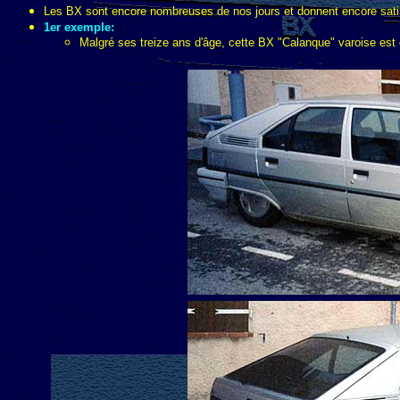
Les BX sont encore nombreuses de nos jours et donnent encore satisfa
1er exemple:
Malgré ses treize ans d'âge, cette BX "Calanque" varoise est 