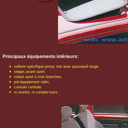
Principaux équipements intérieurs:
sellerie spécifique jersey noir avec passepoil rouge,
sièges avant sport,
volant sport à trois branches,
pré-équipement radio,
console centrale.
ni montre, ni compte-tours.