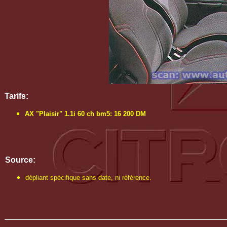
Tarifs:
AX "Plaisir" 1.1i 60 ch bm5: 16 200 DM
Source:
dépliant spécifique sans date, ni référence.