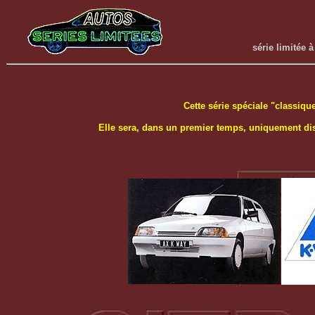
série limitée 
Cette série spéciale "classiqu
Elle sera, dans un premier temps, uniquement disp