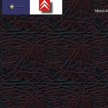
Merci d