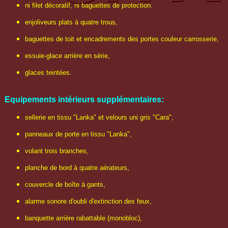
ni filet décoratif, ni baguettes de protection.
enjoliveurs plats à quatre trous,
baguettes de toit et encadrements des portes couleur carrosserie,
essuie-glace arrière en série,
glaces teintées.
Equipements intérieurs supplémentaires:
sellerie en tissu "Lanka" et velours uni gris "Cara",
panneaux de porte en tissu "Lanka",
volant trois branches,
planche de bord à quatre aérateurs,
couvercle de boîte à gants,
alarme sonore d'oubli d'extinction des feux,
banquette arrière rabattable (monobloc),