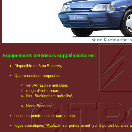
Equipements extérieurs
supplémentaires
:
Disponible en 3 ou 5 portes,
Quatre couleurs proposées:
vert Amazonie métallisé,
rouge d'Enfer nacré,
bleu Buckingham métallisé,
blanc Banquise ,
boucliers peints couleur carrosserie,
logos spécifiques "Audace" sur portes avant (sur 3 portes) ou ailes ar